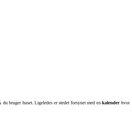
 du bruger huset. Ligeledes er stedet forsynet med en
kalender
hvor